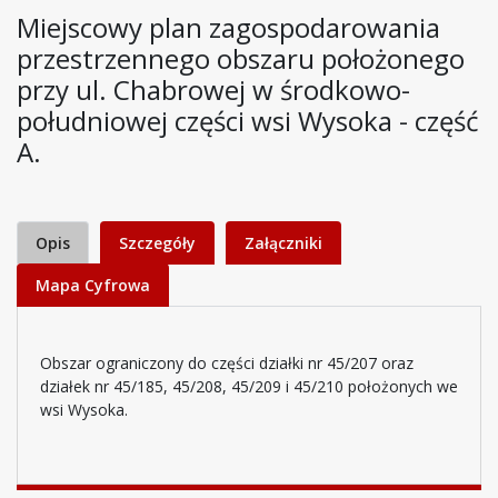
Miejscowy plan zagospodarowania
przestrzennego obszaru położonego
przy ul. Chabrowej w środkowo-
południowej części wsi Wysoka - część
A.
Opis
Szczegóły
Załączniki
Mapa Cyfrowa
Obszar ograniczony do części działki nr 45/207 oraz
działek nr 45/185, 45/208, 45/209 i 45/210 położonych we
wsi Wysoka.