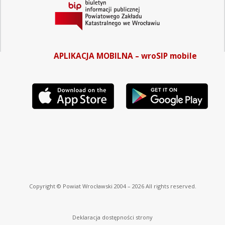
APLIKACJA MOBILNA – wroSIP mobile
Copyright © Powiat Wrocławski 2004 – 2026 All rights reserved.
Deklaracja dostępności strony