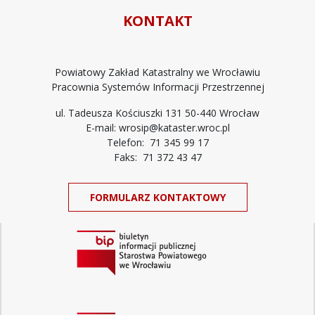
KONTAKT
Powiatowy Zakład Katastralny we Wrocławiu
Pracownia Systemów Informacji Przestrzennej
ul. Tadeusza Kościuszki 131 50-440 Wrocław
E-mail: wrosip@kataster.wroc.pl
Telefon: 71 345 99 17
Faks: 71 372 43 47
FORMULARZ KONTAKTOWY