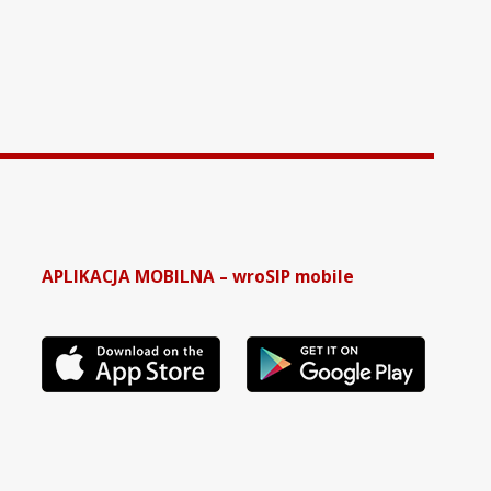
APLIKACJA MOBILNA – wroSIP mobile