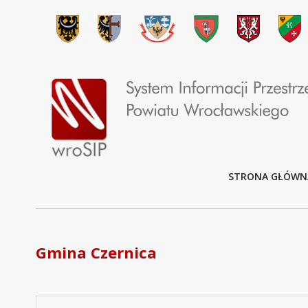
STRONA GŁÓWN
Gmina Czernica