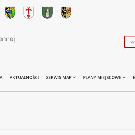
A
AKTUALNOŚCI
SERWIS MAP
PLANY MIEJSCOWE