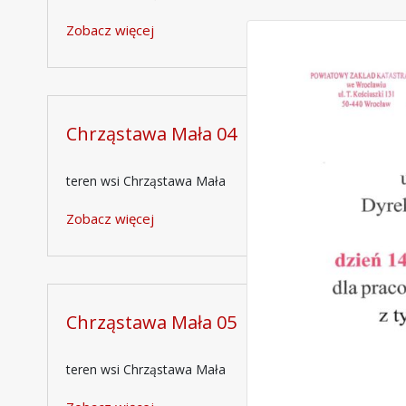
Zobacz więcej
Chrząstawa Mała 04
teren wsi Chrząstawa Mała
Zobacz więcej
Chrząstawa Mała 05
teren wsi Chrząstawa Mała