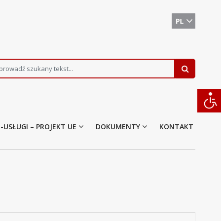
E-USŁUGI – PROJEKT UE
DOKUMENTY
KONTAKT