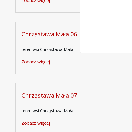
Zobacz więcej
Chrząstawa Mała 06
teren wsi Chrząstawa Mała
Zobacz więcej
Chrząstawa Mała 07
teren wsi Chrząstawa Mała
Zobacz więcej