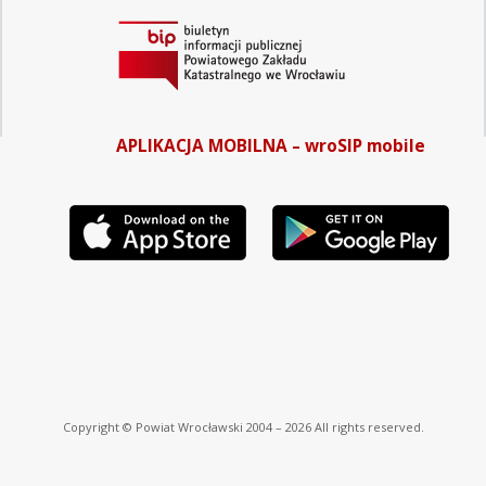
APLIKACJA MOBILNA – wroSIP mobile
Copyright © Powiat Wrocławski 2004 – 2026 All rights reserved.