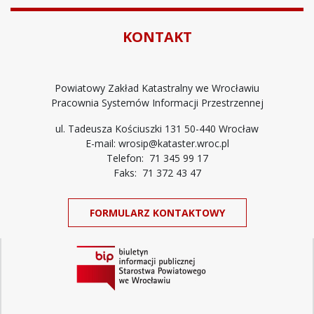
KONTAKT
Powiatowy Zakład Katastralny we Wrocławiu
Pracownia Systemów Informacji Przestrzennej
ul. Tadeusza Kościuszki 131 50-440 Wrocław
E-mail: wrosip@kataster.wroc.pl
Telefon: 71 345 99 17
Faks: 71 372 43 47
FORMULARZ KONTAKTOWY