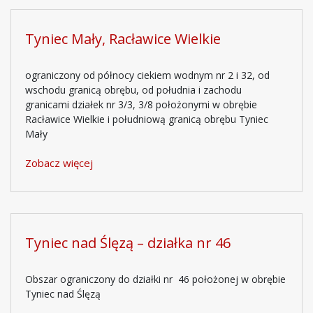
Tyniec Mały, Racławice Wielkie
ograniczony od północy ciekiem wodnym nr 2 i 32, od
wschodu granicą obrębu, od południa i zachodu
granicami działek nr 3/3, 3/8 położonymi w obrębie
Racławice Wielkie i południową granicą obrębu Tyniec
Mały
Zobacz więcej
Tyniec nad Ślęzą – działka nr 46
Obszar ograniczony do działki nr 46 położonej w obrębie
Tyniec nad Ślęzą