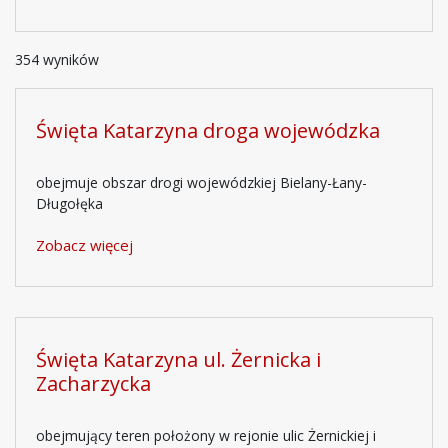
354 wyników
Święta Katarzyna droga wojewódzka
obejmuje obszar drogi wojewódzkiej Bielany-Łany-
Długołęka
Zobacz więcej
Święta Katarzyna ul. Żernicka i
Zacharzycka
obejmujący teren położony w rejonie ulic Żernickiej i