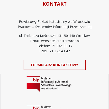
KONTAKT
Powiatowy Zakład Katastralny we Wrocławiu
Pracownia Systemów Informacji Przestrzennej
ul. Tadeusza Kościuszki 131 50-440 Wrocław
E-mail: wrosip@kataster.wroc.pl
Telefon: 71 345 99 17
Faks: 71 372 43 47
FORMULARZ KONTAKTOWY