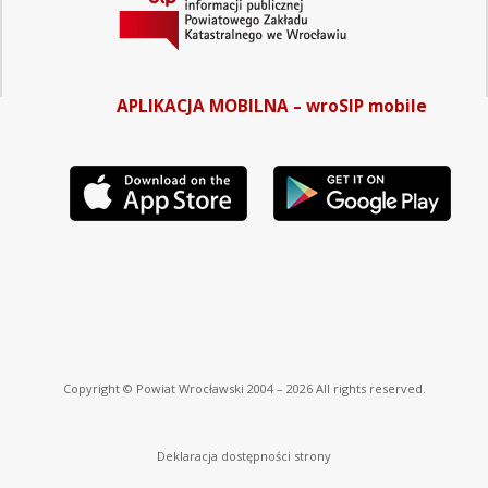
APLIKACJA MOBILNA – wroSIP mobile
Copyright © Powiat Wrocławski 2004 – 2026 All rights reserved.
Deklaracja dostępności strony