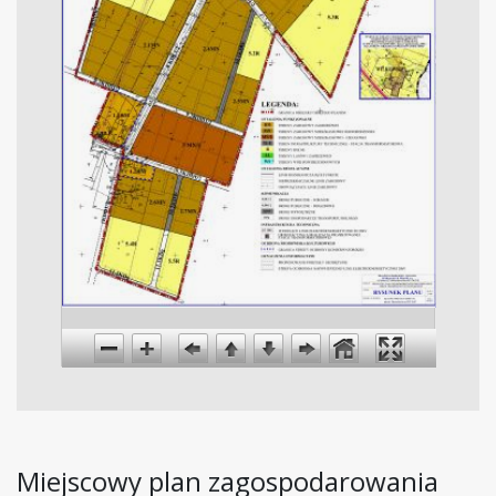
Miejscowy plan zagospodarowania