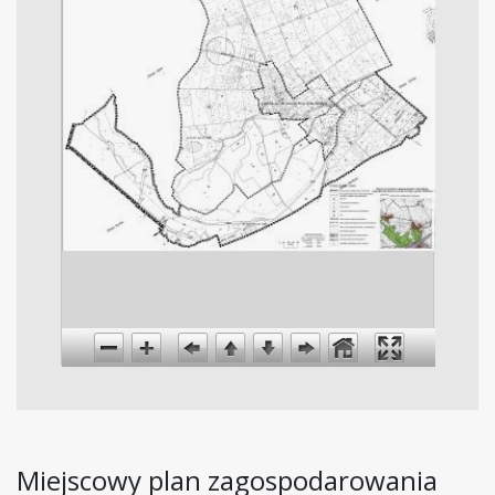
Miejscowy plan zagospodarowania