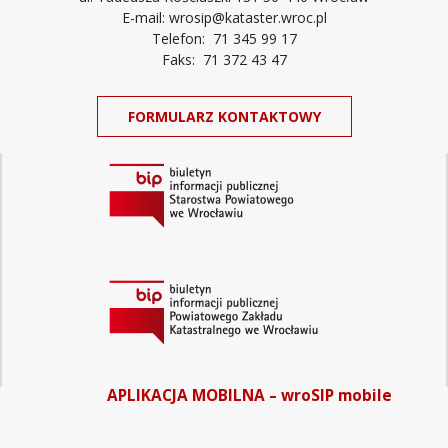
E-mail: wrosip@kataster.wroc.pl
Telefon: 71 345 99 17
Faks: 71 372 43 47
FORMULARZ KONTAKTOWY
APLIKACJA MOBILNA – wroSIP mobile