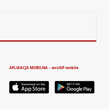
APLIKACJA MOBILNA – wroSIP mobile