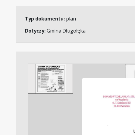
Typ dokumentu:
plan
Dotyczy:
Gmina Długołęka