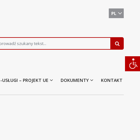
E-USŁUGI – PROJEKT UE
DOKUMENTY
KONTAKT