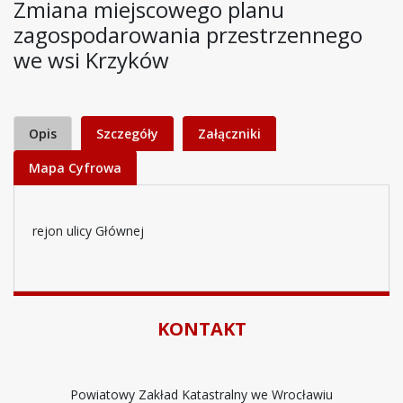
Zmiana miejscowego planu
zagospodarowania przestrzennego
we wsi Krzyków
Opis
Szczegóły
Załączniki
Mapa Cyfrowa
rejon ulicy Głównej
KONTAKT
Powiatowy Zakład Katastralny we Wrocławiu