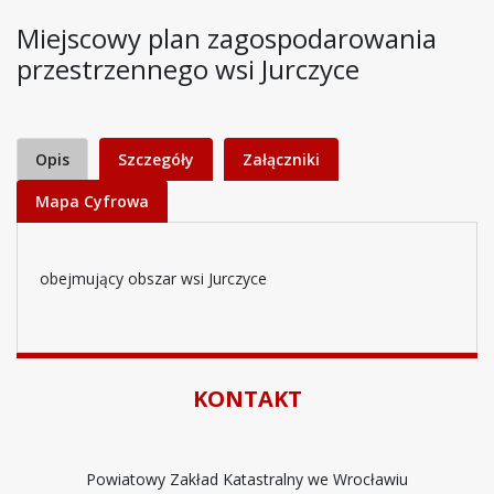
Miejscowy plan zagospodarowania
przestrzennego wsi Jurczyce
Opis
Szczegóły
Załączniki
Mapa Cyfrowa
obejmujący obszar wsi Jurczyce
KONTAKT
Powiatowy Zakład Katastralny we Wrocławiu