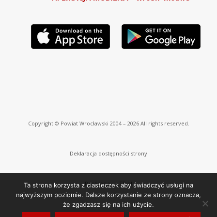
Copyright © Powiat Wrocławski 2004 – 2026 All rights reserved.
Deklaracja dostępności strony
Realizacja –
LTB.pl
Ta strona korzysta z ciasteczek aby świadczyć usługi na
najwyższym poziomie. Dalsze korzystanie ze strony oznacza,
że zgadzasz się na ich użycie.