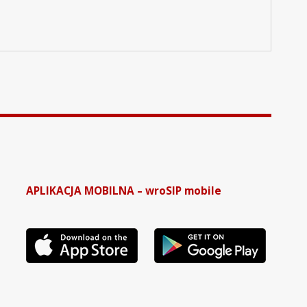
APLIKACJA MOBILNA – wroSIP mobile