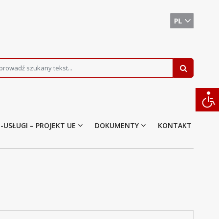
E-USŁUGI – PROJEKT UE
DOKUMENTY
KONTAKT