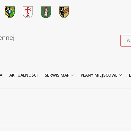
A
AKTUALNOŚCI
SERWIS MAP
PLANY MIEJSCOWE